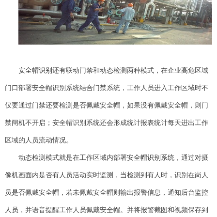
安全帽识别
还有联动门禁和动态检测两种模式，在企业高危区域
门口部署安全帽识别系统结合门禁系统，工作人员进入工作区域时不
仅要通过门禁还要检测是否佩戴安全帽，如果没有佩戴安全帽，则门
禁闸机不开启；安全帽识别系统还会形成统计报表统计每天进出工作
区域的人员流动情况。
动态检测模式就是在工作区域内部署
安全帽识别系统
，通过对摄
像机画面内是否有人员活动实时监测，当检测到有人时，识别在岗人
员是否佩戴安全帽，若未佩戴安全帽则输出报警信息，通知后台监控
人员，并语音提醒工作人员佩戴安全帽。并将报警截图和视频保存到