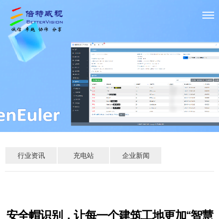
行业资讯
充电站
企业新闻
安全帽识别，让每一个建筑工地更加“智慧