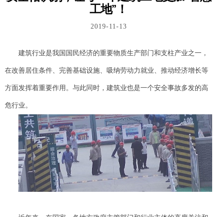
工地”！
2019-11-13
建筑行业是我国国民经济的重要物质生产部门和支柱产业之一，
在改善居住条件、完善基础设施、吸纳劳动力就业、推动经济增长等
方面发挥着重要作用。与此同时，建筑业也是一个安全事故多发的高
危行业。