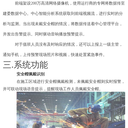
前端架设200万高清网络摄像机，使用运行商的专网将数据传至
建委数据中心。中心智能分析系统获取到前端视频流，进行实时的分
析与监测。当出现未戴安全帽的情况，将数据传送着中心管理平台，
并发出告警提示。同时驱动音响播放预警提示。
对于值班人员没有及时响应的情况，还可以上报上一级主管，
通知手机，上传预警现场照片和视频，快速处置紧急事件。
三.系统功能
安全帽佩戴识别
在施工区域进行安全帽佩戴检测，未佩戴安全帽则实时报警，
并可联动现场语音提示，提醒现场工作人员佩戴安全帽。