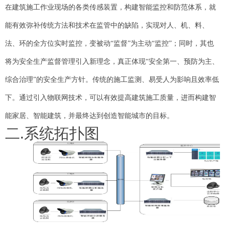
在建筑施工作业现场的各类传感装置，构建智能监控和防范体系，就
能有效弥补传统方法和技术在监管中的缺陷，实现对人、机、料、
法、环的全方位实时监控，变被动“监督”为主动“监控”；同时，其也
将为安全生产监督管理引入新理念，真正体现“安全第一、预防为主、
综合治理”的安全生产方针。传统的施工监测、易受人为影响且效率低
下。通过引入物联网技术，可以有效提高建筑施工质量，进而构建智
能家居、智能建筑，并最终达到创造智能城市的目标。
二.系统拓扑图