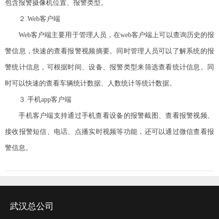
包含报警摄像机位置、报警类型。
２.Web客户端
Web客户端主要用于管理人员，在web客户端上可以查询历史的报
警信息，快速的查看报警视频摘要。同时管理人员可以了解系统的报
警统计信息，可根据时间、设备、报警类型来筛选查看统计信息。同
时可以快速的查看车辆统计数据、人数统计等统计数据。
３.手机app客户端
手机客户端支持通过手机查看设备的报警截图、查看报警视频、
接收报警短信、电话、点播实时视频等功能，还可以通过微信查看报
警信息。
武汉总公司