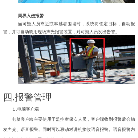
周界入侵报警
当可疑人员靠近或攀越者围墙时，系统将锁定目标，自动报
警，并可自动调用现场声光
报警装置，对可疑人员发出告警。
四.报警管理
１.电脑客户端
电脑客户端主要使用于监控室保安人员，客户端收到报警后会触
发声光、语音报警。同时可以联动对讲机接收语音报警。语音报警内