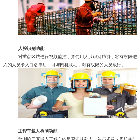
人脸识别功能
对重点区域进行视频监控，并使用人脸识别功能，将有权限进
入的人员录入白名单后，可与闸机联动，对有权限的人员放行。
工程车载人检测功能
监测施工区域内工程车内是否违规载人，若违规载人系统实时