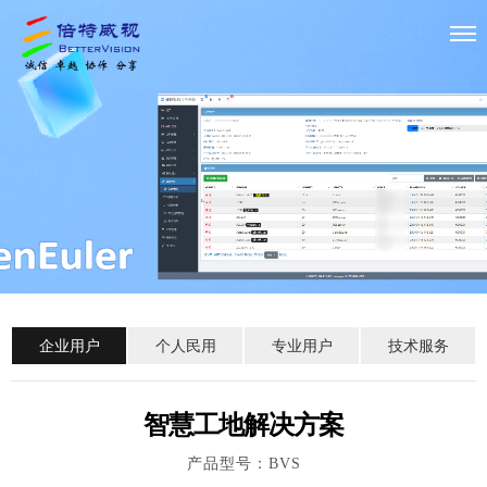
企业用户
个人民用
专业用户
技术服务
智慧工地解决方案
产品型号：BVS