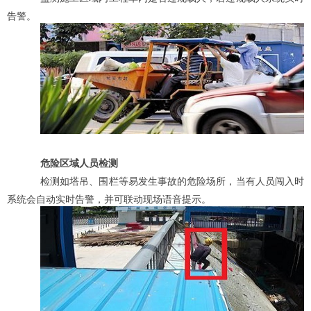
告警。
危险区域人员检测
检测如塔吊、围栏等易发生事故的危险场所，当有人员闯入时
系统会自动实时告警，并可联动现场语音提示。