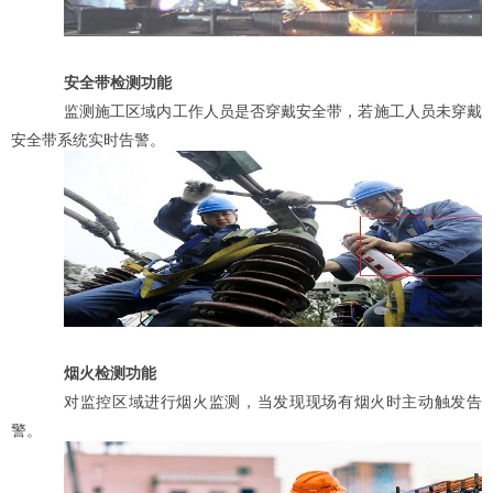
安全带检测功能
监测施工区域内工作人员是否穿戴安全带，若施工人员未穿戴
安全带系统实时告警。
烟火检测功能
对监控区域进行烟火监测，当发现现场有烟火时主动触发告
警。