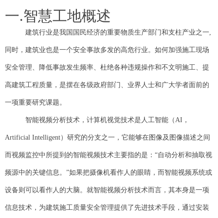
一.智慧工地概述
建筑行业是我国国民经济的重要物质生产部门和支柱产业之一,
同时，建筑业也是一个安全事故多发的高危行业。如何加强施工现场
安全管理、降低事故发生频率、杜绝各种违规操作和不文明施工、提
高建筑工程质量，是摆在各级政府部门、业界人士和广大学者面前的
一项重要研究课题。
智能视频分析技术，计算机视觉技术是人工智能（AI，
Artificial Intelligent）研究的分支之一，它能够在图像及图像描述之间
而视频监控中所提到的智能视频技术主要指的是：“自动分析和抽取视
频源中的关键信息。”如果把摄像机看作人的眼睛，而智能视频系统或
设备则可以看作人的大脑。就智能视频分析技术而言，其本身是一项
信息技术，为建筑施工质量安全管理提供了先进技术手段，通过安装