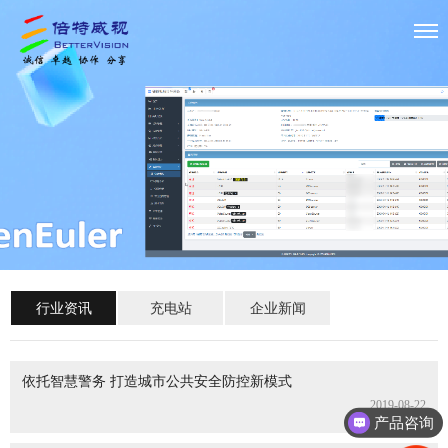
行业资讯
充电站
企业新闻
依托智慧警务 打造城市公共安全防控新模式
2019-08-22
产品咨询