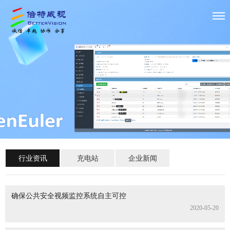
行业资讯
充电站
企业新闻
确保公共安全视频监控系统自主可控
2020-05-20